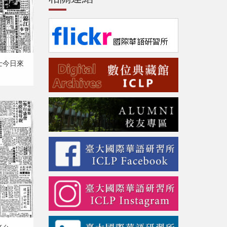
博士今日來